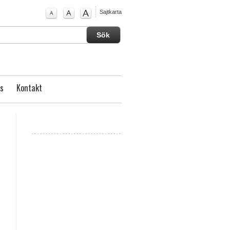
Sajtkarta
s
Kontakt