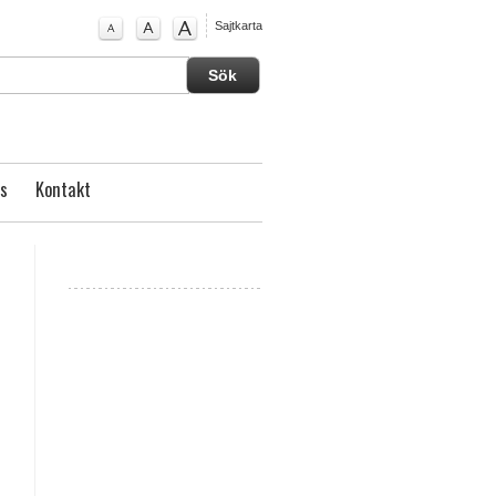
Sajtkarta
s
Kontakt