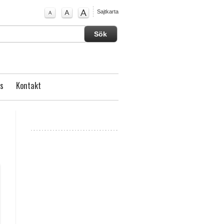
Sajtkarta
s
Kontakt