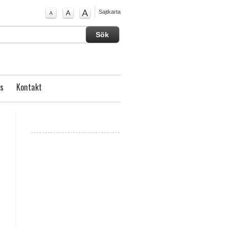
Sajtkarta
s
Kontakt