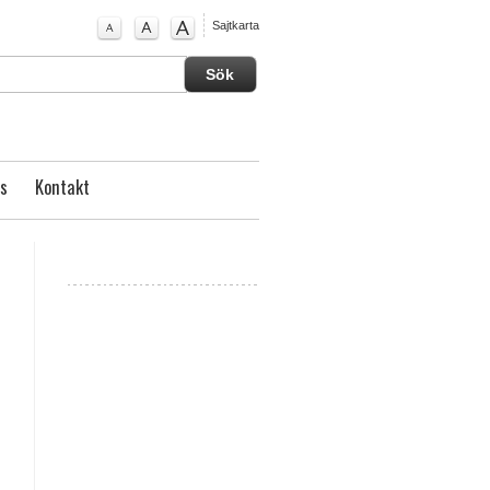
Sajtkarta
s
Kontakt